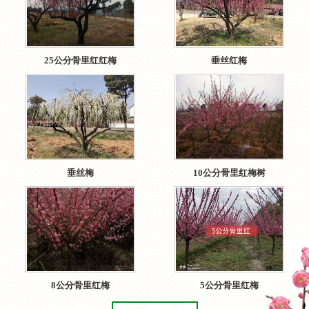
25公分骨里红红梅
垂丝红梅
垂丝梅
10公分骨里红梅树
8公分骨里红梅
5公分骨里红梅