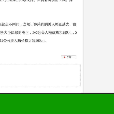
也都是不同的，当然，你采购的美人梅量越大，价
格大小给您例举下，3公分美人梅价格大致9元，5
12公分美人梅价格大致560元。