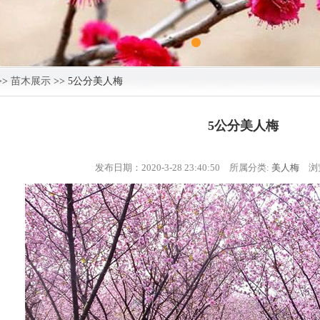
>>
苗木展示
>> 5公分美人梅
5公分美人梅
发布日期：2020-3-28 23:40:50 所属分类:
美人梅
浏览