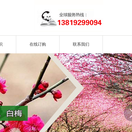
识
在线订购
联系我们