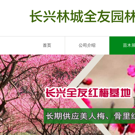
首页
公司介绍
苗木