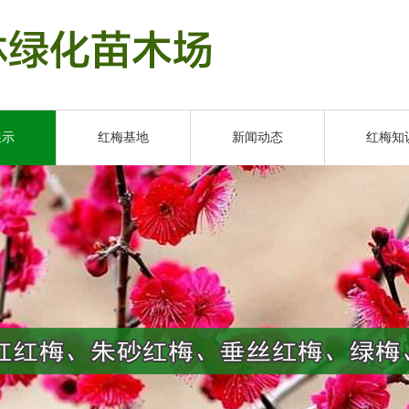
展示
红梅基地
新闻动态
红梅知