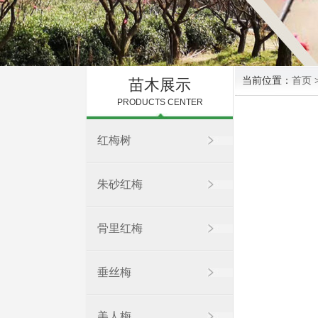
当前位置：
首页
苗木展示
PRODUCTS CENTER
红梅树
朱砂红梅
骨里红梅
垂丝梅
美人梅